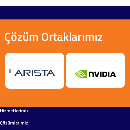
Çözüm Ortaklarımız
Hizmetlerimiz
Çözümlerimiz