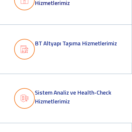
Hizmetlerimiz
BT Altyapı Taşıma Hizmetlerimiz
Sistem Analiz ve Health-Check
Hizmetlerimiz