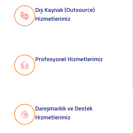
Dış Kaynak (Outsource)
Hizmetlerimiz
Profesyonel Hizmetlerimiz
Danışmanlık ve Destek
Hizmetlerimiz