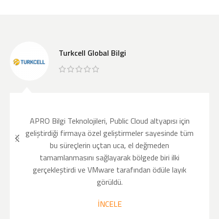
Turkcell Global Bilgi
APRO Bilgi Teknolojileri, Public Cloud altyapısı için
geliştirdiği firmaya özel geliştirmeler sayesinde tüm
bu süreçlerin uçtan uca, el değmeden
tamamlanmasını sağlayarak bölgede biri ilki
gerçekleştirdi ve VMware tarafından ödüle layık
görüldü.
İNCELE