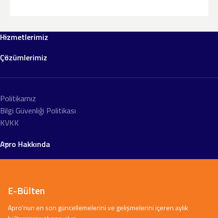
Hizmetlerimiz
Çözümlerimiz
Politikamız
Bilgi Güvenliği Politikası
KVKK
Apro Hakkında
E-Bülten
Apro'nun en son güncellemelerini ve gelişmelerini içeren aylık